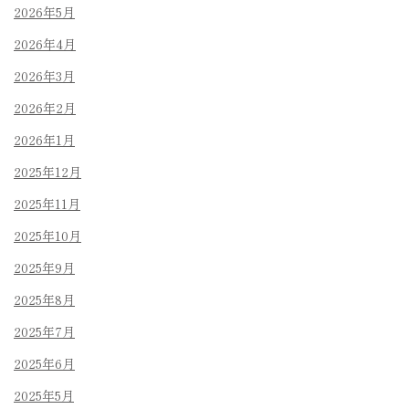
2026年5月
2026年4月
2026年3月
2026年2月
2026年1月
2025年12月
2025年11月
2025年10月
2025年9月
2025年8月
2025年7月
2025年6月
2025年5月