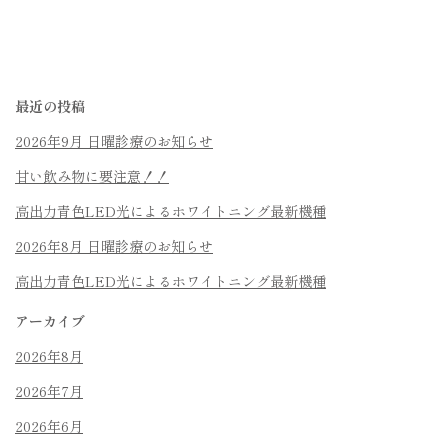
最近の投稿
2026年9月 日曜診療のお知らせ
甘い飲み物に要注意！！
高出力青色LED光によるホワイトニング最新機種
2026年8月 日曜診療のお知らせ
高出力青色LED光によるホワイトニング最新機種
アーカイブ
2026年8月
2026年7月
2026年6月