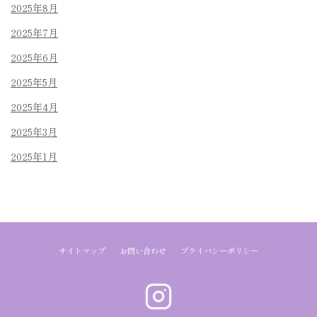
2025年8月
2025年7月
2025年6月
2025年5月
2025年4月
2025年3月
2025年1月
サイトマップ
お問い合わせ
プライバシーポリシー