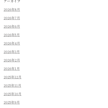
アーカイブ
2026年8月
2026年7月
2026年6月
2026年5月
2026年4月
2026年3月
2026年2月
2026年1月
2025年12月
2025年11月
2025年10月
2025年9月